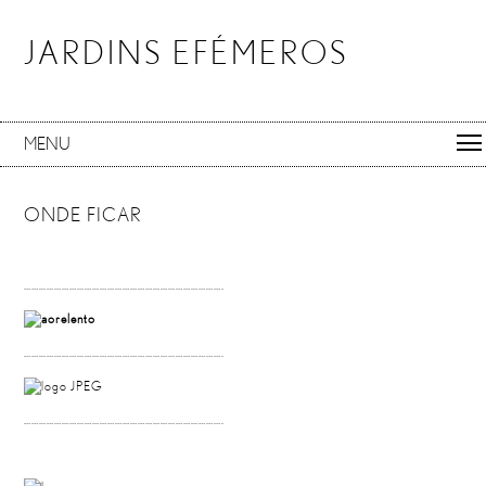
JARDINS EFÉMEROS
MENU
ONDE FICAR
…………………………………………………………………….
…………………………………………………………………….
…………………………………………………………………….