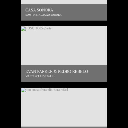
CASA SONORA
SOM | INSTALAÇÃO SONORA
EVAN PARKER & PEDRO REBELO
MASTERCLASS / TALK