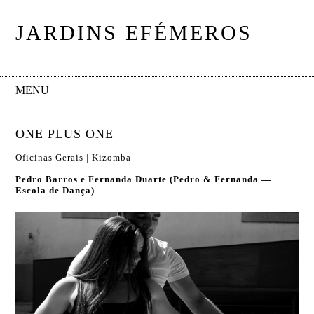
JARDINS EFÉMEROS
MENU
ONE PLUS ONE
Oficinas Gerais | Kizomba
Pedro Barros e Fernanda Duarte (Pedro & Fernanda —
Escola de Dança)