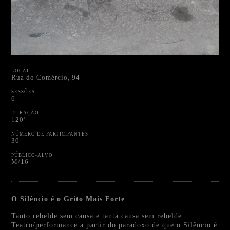
LOCAL
Rua do Comércio, 94
SESSÕES
6
DURAÇÃO
120’
NÚMERO DE PARTICIPANTES
30
PÚBLICO-ALVO
M/16
O Silêncio é o Grito Mais Forte
Tanto rebelde sem causa e tanta causa sem rebelde.
Teatro/performance a partir do paradoxo de que o Silêncio é