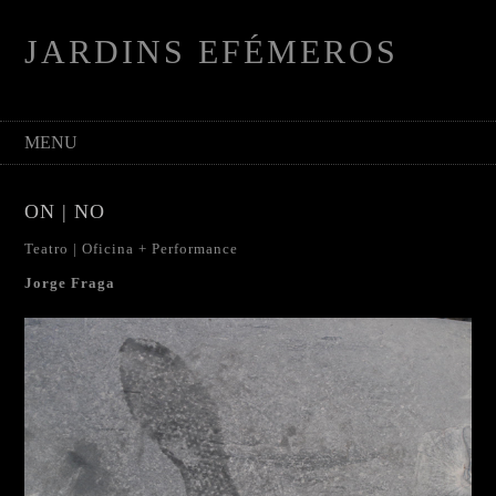
JARDINS EFÉMEROS
MENU
ON | NO
Teatro | Oficina + Performance
Jorge Fraga