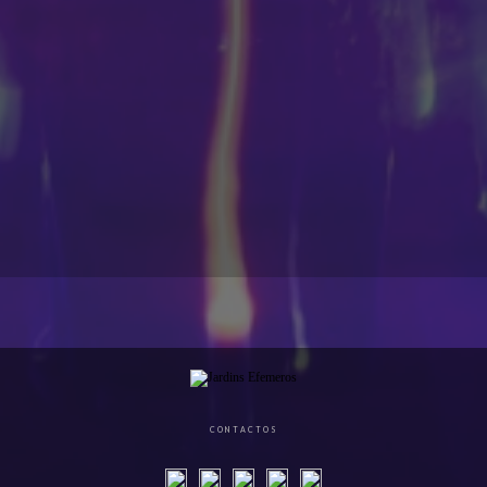
CONTACTOS