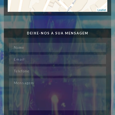
Leaflet
DEIXE-NOS A SUA MENSAGEM