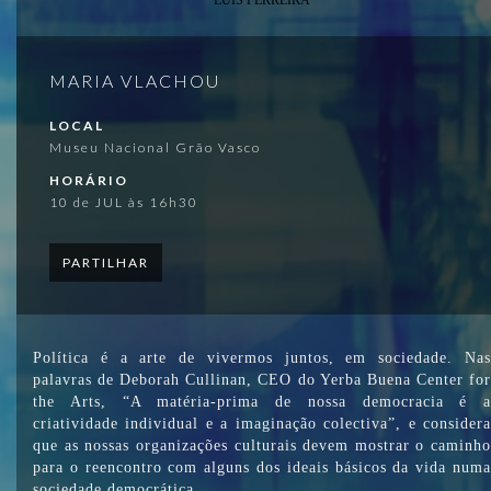
MARIA VLACHOU
LOCAL
Museu Nacional Grão Vasco
HORÁRIO
10 de JUL às 16h30
PARTILHAR
Política é a arte de vivermos juntos, em sociedade. Nas
palavras de Deborah Cullinan, CEO do Yerba Buena Center for
the Arts, “A matéria-prima de nossa democracia é a
criatividade individual e a imaginação colectiva”, e considera
que as nossas organizações culturais devem mostrar o caminho
para o reencontro com alguns dos ideais básicos da vida numa
sociedade democrática.