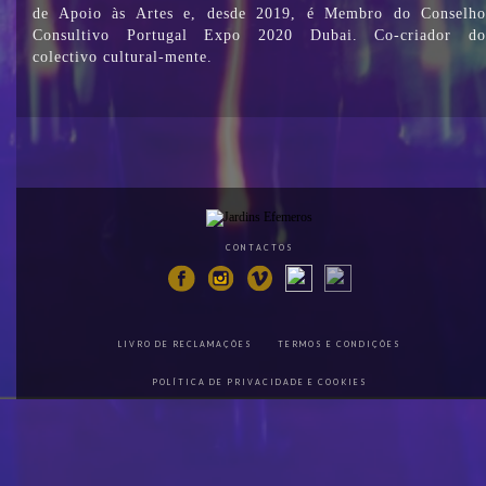
de Apoio às Artes e, desde 2019, é Membro do Conselho
Consultivo Portugal Expo 2020 Dubai. Co-criador do
colectivo cultural-mente.
CONTACTOS
LIVRO DE RECLAMAÇÕES
TERMOS E CONDIÇÕES
POLÍTICA DE PRIVACIDADE E COOKIES