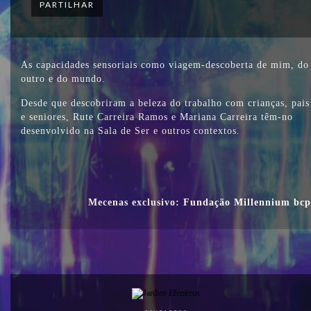
PARTILHAR
As capacidades sensoriais como viagem-descoberta de mim, do
outro e do mundo.
Desde que descobriram a beleza do trabalho com crianças, pais
e seniores, Rute Carreira Ramos e Mariana Carreira têm-no
desenvolvido na Sala de Ser e outros contextos.
Mecenas exclusivo:
Fundação Millennium bcp