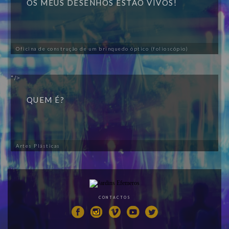
OS MEUS DESENHOS ESTÃO VIVOS!
Oficina de construção de um brinquedo óptico (folioscópio)
"/>
QUEM É?
Artes Plásticas
CONTACTOS