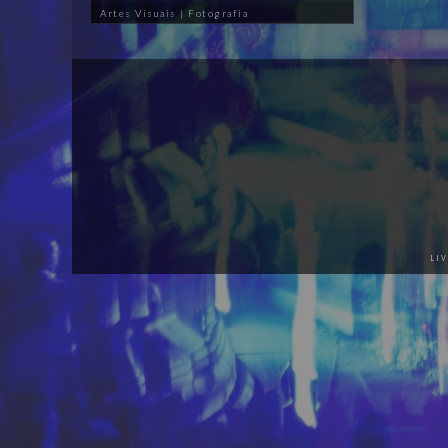
Artes Visuais | Fotografia
LI