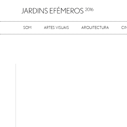
SOM
ARTES VISUAIS
ARQUITECTURA
CI