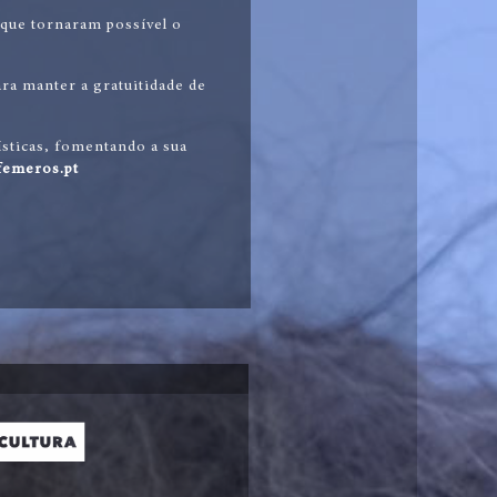
 que tornaram possível o
ra manter a gratuitidade de
ísticas, fomentando a sua
femeros.pt