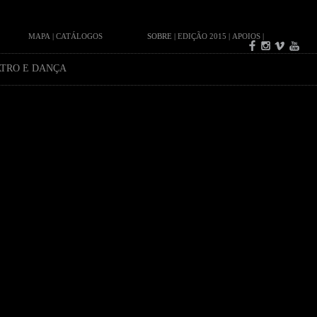
MAPA
|
CATÁLOGOS
SOBRE
|
EDIÇÃO 2015
|
APOIOS
|
TRO E DANÇA