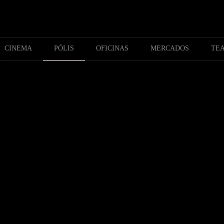
CINEMA
PÓLIS
OFICINAS
MERCADOS
TEA