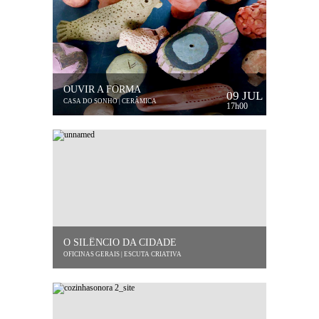
OUVIR A FORMA
09 JUL
CASA DO SONHO | CERÂMICA
17h00
O SILÊNCIO DA CIDADE
OFICINAS GERAIS | ESCUTA CRIATIVA