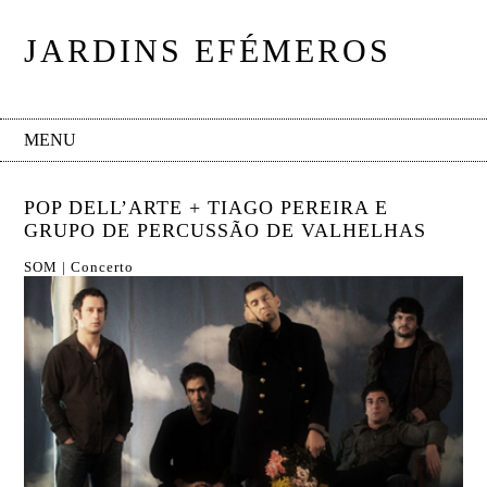
JARDINS EFÉMEROS
MENU
POP DELL’ARTE + TIAGO PEREIRA E
GRUPO DE PERCUSSÃO DE VALHELHAS
SOM | Concerto