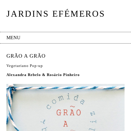
JARDINS EFÉMEROS
MENU
GRÃO A GRÃO
Vegetariano Pop-up
Alexandra Rebelo & Rosário Pinheiro