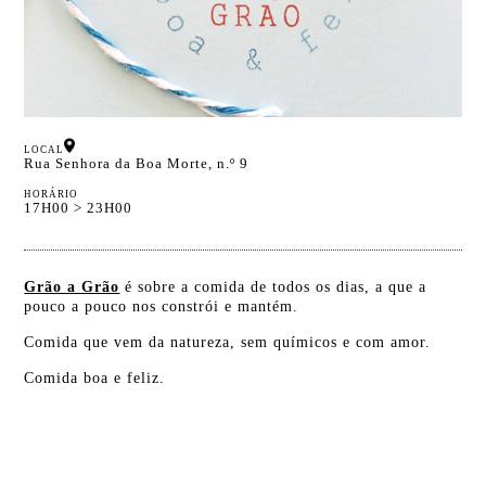
LOCAL
Rua Senhora da Boa Morte, n.º 9
HORÁRIO
17H00 > 23H00
Grão a Grão
é sobre a comida de todos os dias, a que a
pouco a pouco nos constrói e mantém.
Comida que vem da natureza, sem químicos e com amor.
Comida boa e feliz.