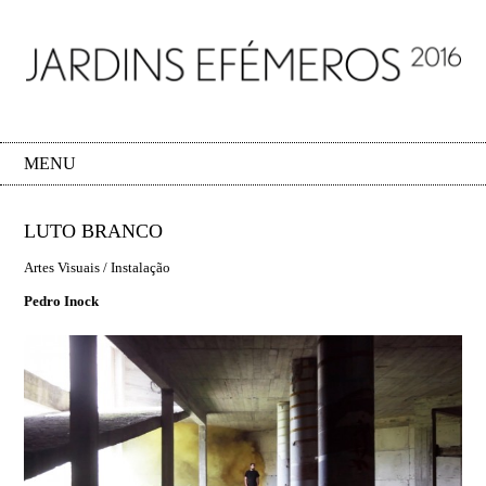
MENU
LUTO BRANCO
Artes Visuais / Instalação
Pedro Inock