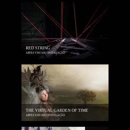
RED STRING
ARTES VISUAIS / INSTALAÇÃO
THE VIRTUAL GARDEN OF TIME
ARTES VISUAIS / INSTALAÇÃO