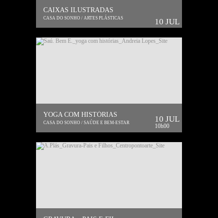
CAIXAS ILUSTRADAS
CASA DO SONHO / ARTES PLÁSTICAS
10 JUL
YOGA COM HISTÓRIAS
10 JUL
CASA DO SONHO / SAÚDE E BEM-ESTAR
10h00