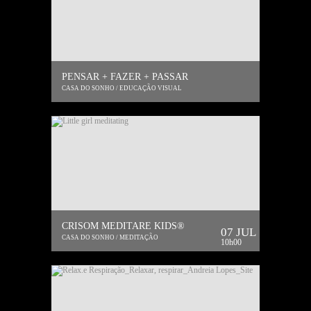
PENSAR + FAZER + PASSAR
CASA DO SONHO / EDUCAÇÃO VISUAL
CRISOM MEDITARE KIDS®
07 JUL
CASA DO SONHO / MEDITAÇÃO
10h00