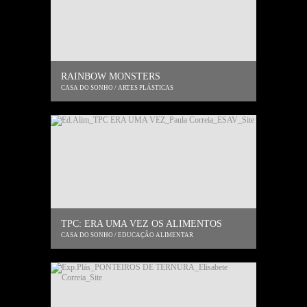
RAINBOW MONSTERS
CASA DO SONHO / ARTES PLÁSTICAS
TPC: ERA UMA VEZ OS ALIMENTOS
CASA DO SONHO / EDUCAÇÃO ALIMENTAR