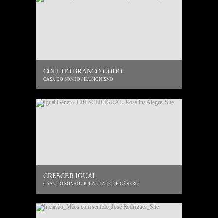
COELHO BRANCO GODO
CASA DO SONHO / ILUSIONISMO
CRESCER IGUAL
CASA DO SONHO / IGUALDADE DE GÉNERO