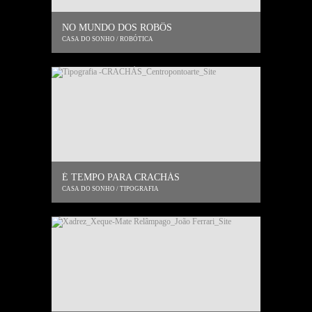
NO MUNDO DOS ROBÔS
CASA DO SONHO / ROBÓTICA
É TEMPO PARA CRACHÁS
CASA DO SONHO / TIPOGRAFIA