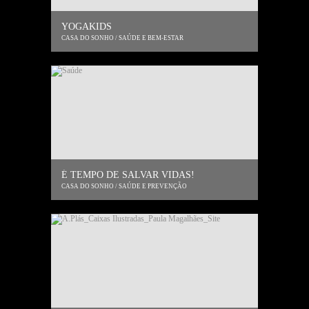
YOGAKIDS
CASA DO SONHO / SAÚDE E BEM-ESTAR
É TEMPO DE SALVAR VIDAS!
CASA DO SONHO / SAÚDE E PREVENÇÃO