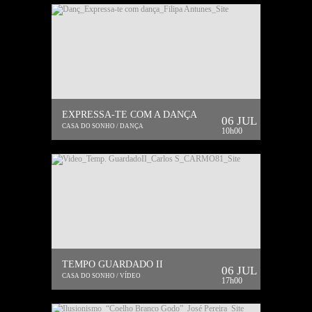
EXPRESSA-TE COM A DANÇA
06 JUL
CASA DO SONHO / DANÇA
10h00
TEMPO GUARDADO II
06 JUL
CASA DO SONHO / VÍDEO
17h00