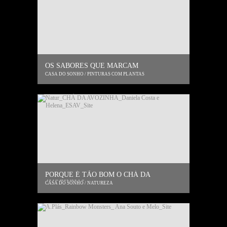
OS SABORES QUE MARCAM
CASA DO SONHO / PINTURAS COM PLANTAS
PORQUE É TÃO BOM O CHÁ DA
AVOZINHA?
CASA DO SONHO / NATUREZA