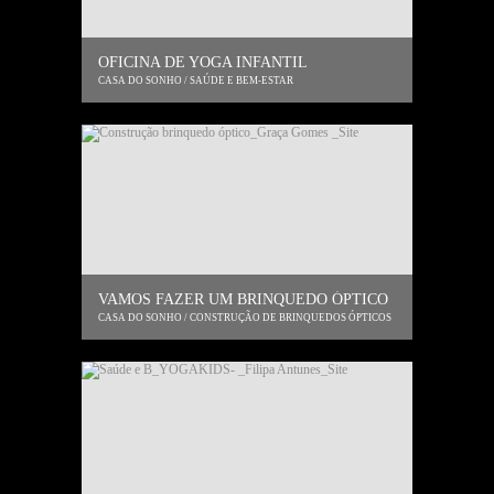
OFICINA DE YOGA INFANTIL
CASA DO SONHO / SAÚDE E BEM-ESTAR
VAMOS FAZER UM BRINQUEDO ÓPTICO
CASA DO SONHO / CONSTRUÇÃO DE BRINQUEDOS ÓPTICOS