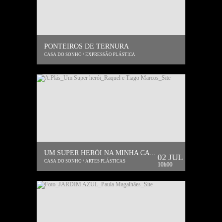
PONTEIROS DE TERNURA
CASA DO SONHO / EXPRESSÃO PLÁSTICA
UM SUPER HERÓI NA MINHA CA...
02 JUL
CASA DO SONHO / ARTES PLÁSTICAS
10h00