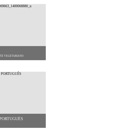
ANTE VEGETARIANO
 PORTUGUÊS